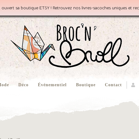
 ouvert sa boutique ETSY ! Retrouvez nos livres-sacoches uniques et rec
ode
Déco
Événementiel
Boutique
Contact