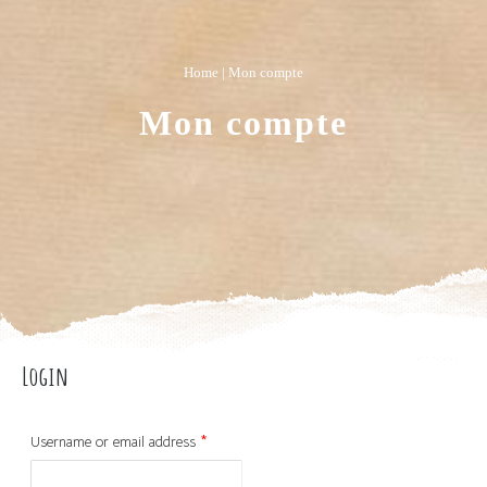
Home
|
Mon compte
Mon compte
Login
*
Username or email address