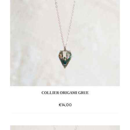
COLLIER ORIGAMI GRUE
€
14,00
Add