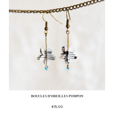
wishlist
BOUCLES D’OREILLES POMPON
€
15,00