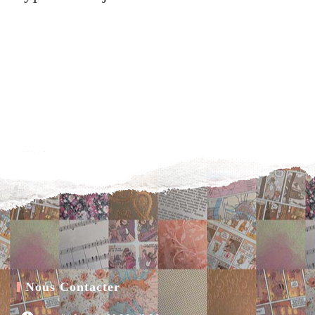
Nous Contacter