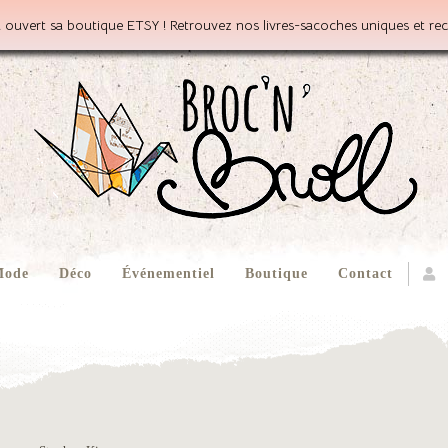
 ouvert sa boutique ETSY ! Retrouvez nos livres-sacoches uniques et rec
ode
Déco
Événementiel
Boutique
Contact