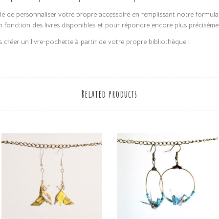
ble de personnaliser votre propre accessoire en remplissant notre formula
n fonction des livres disponibles et pour répondre encore plus précisémen
 créer un livre-pochette à partir de votre propre bibliothèque !
Related products