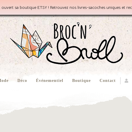
 ouvert sa boutique ETSY ! Retrouvez nos livres-sacoches uniques et rec
ode
Déco
Événementiel
Boutique
Contact